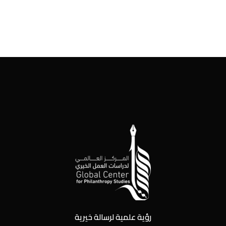
رؤية علمية لرسالة خيرية