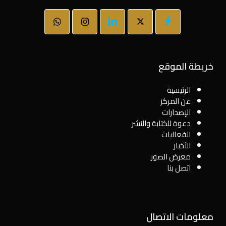
خريطة الموقع
الرئيسية
عن المركز
الإصدارات
دعوة للكتابة والنشر
الفعاليات
الأخبار
معرض الصور
اتصل بنا
معلومات الاتصال