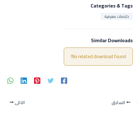
Categories & Tags
خلاصات معرفية
Similar Downloads
No related download found!
السابق
التالي