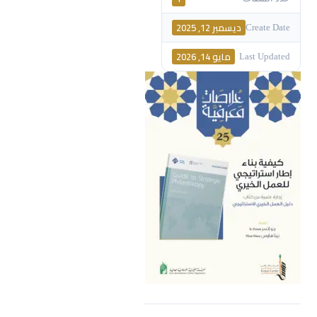
ديسمبر 12, 2025
Create Date
مايو 14, 2026
Last Updated