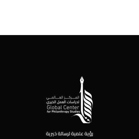
رؤية علمية لرسالة خيرية