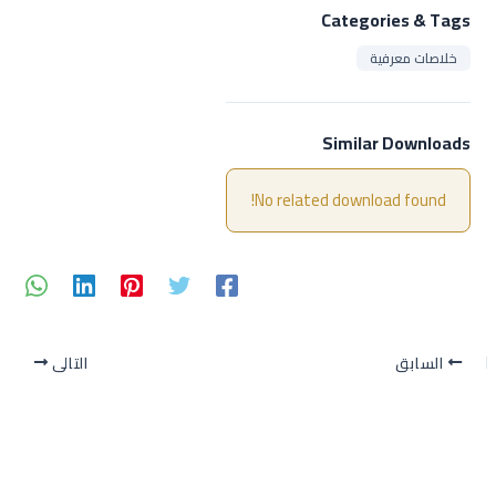
Categories & Tags
خلاصات معرفية
Similar Downloads
No related download found!
السابق
التالي