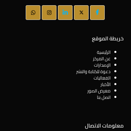
خريطة الموقع
الرئيسية
عن المركز
الإصدارات
دعوة للكتابة والنشر
الفعاليات
الأخبار
معرض الصور
اتصل بنا
معلومات الاتصال