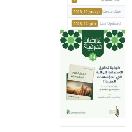
ديسمبر 12, 2025
Create Date
مايو 14, 2026
Last Updated