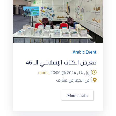
Arabic Event
معرض الكتاب الإسلامي الـ 46
أبريل 14, 2024
@
10:00
, more
أرض المعارض مشرف
More details