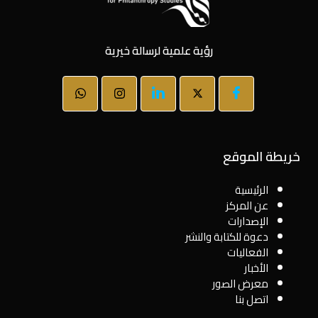
رؤية علمية لرسالة خيرية
خريطة الموقع
الرئيسية
عن المركز
الإصدارات
دعوة للكتابة والنشر
الفعاليات
الأخبار
معرض الصور
اتصل بنا