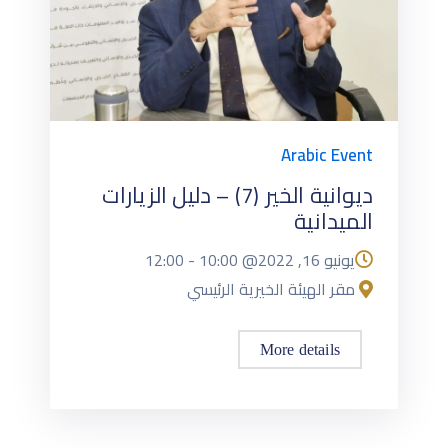
Arabic Event
ديوانية الخير (7) – دليل الزيارات
الميدانية
يونيو 16, 2022@
10:00
-
12:00
مقر الهيئة الخيرية الرئيسي
More details