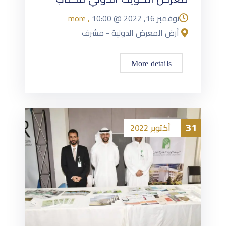
نوفمبر 16, 2022
@
10:00
, more
أرض المعرض الدولية - مشرف
More details
31
أكتوبر
2022