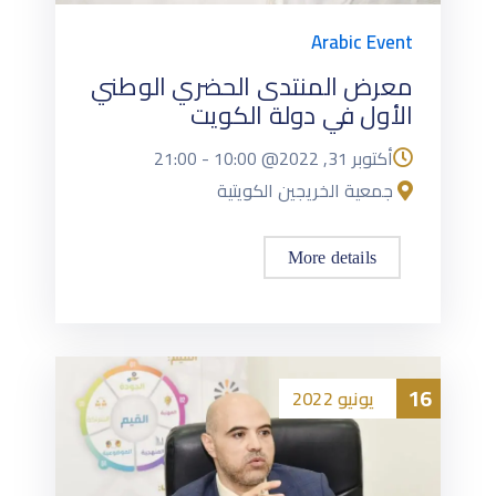
Arabic Event
معرض المنتدى الحضري الوطني
الأول في دولة الكويت
أكتوبر 31, 2022@
10:00
-
21:00
جمعية الخريجين الكويتية
More details
16
يونيو
2022