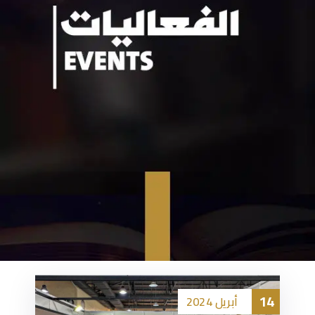
14
أبريل
2024