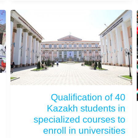
Qualification of 40
Kazakh students in
specialized courses to
enroll in universities