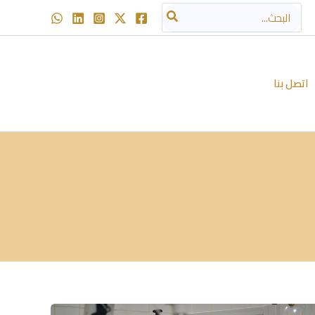
البحث
عن:
اتصل بنا