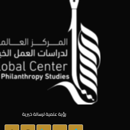
رؤية علمية لرسالة خيرية