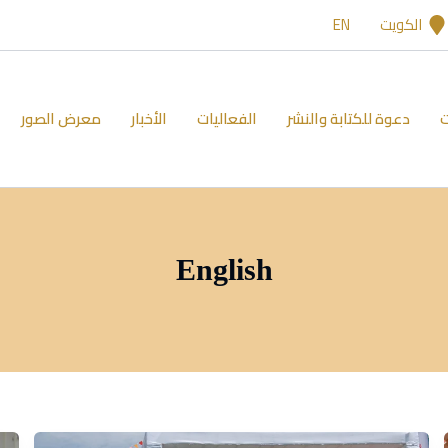
الكويت
EN
ت
دعوة للكتابة والنشر
الفعاليات
الأخبار
معرض الصور
English