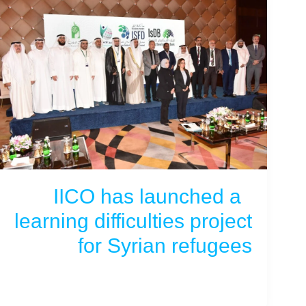
IICO has launched a
learning difficulties project
for Syrian refugees