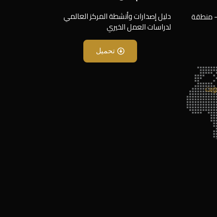
دليل إصدارات وأنشطة المركز العالمي
- منطقة
لدراسات العمل الخيري
تحميل
ويت