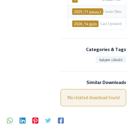
ديسمبر 11, 2025
Create Date
مايو 14, 2026
Last Updated
Categories & Tags
خلاصات معرفية
Similar Downloads
No related download found!