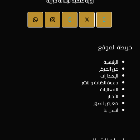
رؤية علمية لرسالة خيرية
خريطة الموقع
الرئيسية
عن المركز
الإصدارات
دعوة للكتابة والنشر
الفعاليات
الأخبار
معرض الصور
اتصل بنا