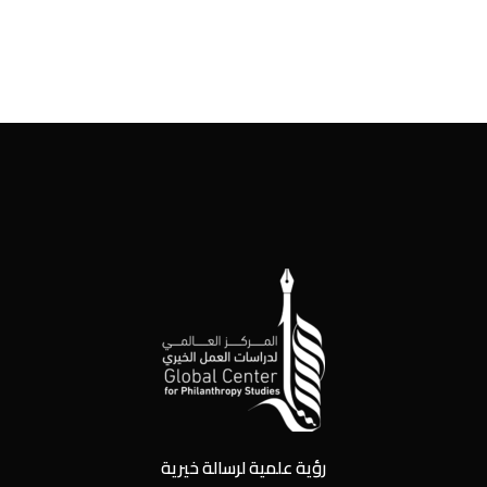
رؤية علمية لرسالة خيرية