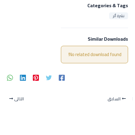
Categories & Tags
نشرة أثر
Similar Downloads
No related download found!
السابق
التالي