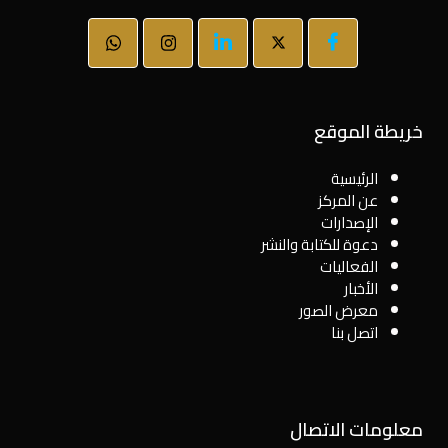
خريطة الموقع
الرئيسية
عن المركز
الإصدارات
دعوة للكتابة والنشر
الفعاليات
الأخبار
معرض الصور
اتصل بنا
معلومات الاتصال