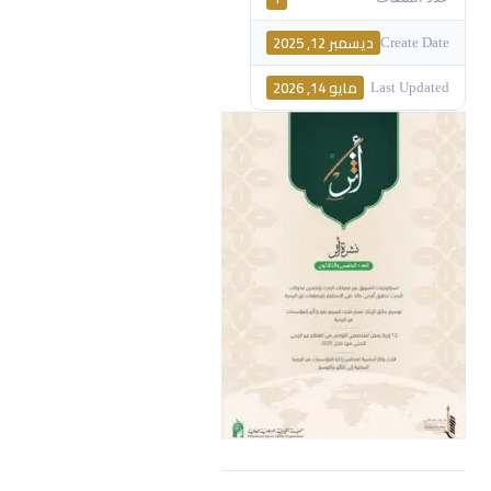
ديسمبر 12, 2025
Create Date
مايو 14, 2026
Last Updated