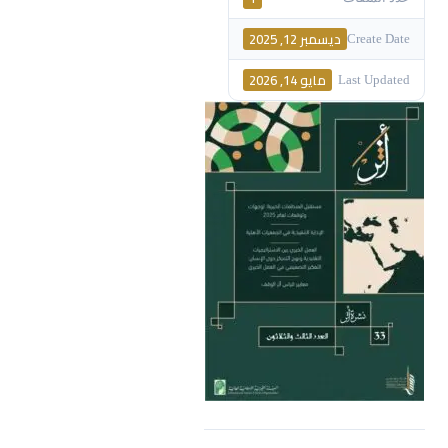
ديسمبر 12, 2025
Create Date
مايو 14, 2026
Last Updated