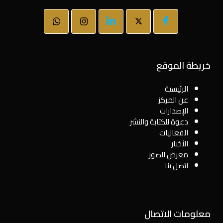
خريطة الموقع
الرئيسية
عن المركز
الإصدارات
دعوة للكتابة والنشر
الفعاليات
الأخبار
معرض الصور
اتصل بنا
معلومات الاتصال