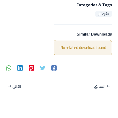
Categories & Tags
نشرة أثر
Similar Downloads
No related download found!
السابق
التالي