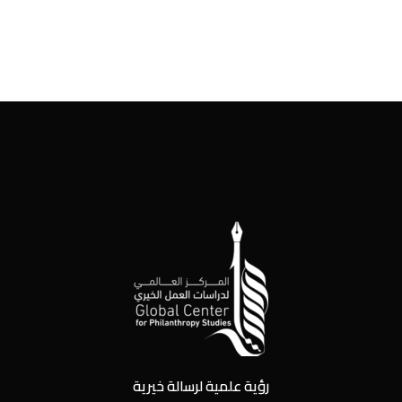
رؤية علمية لرسالة خيرية