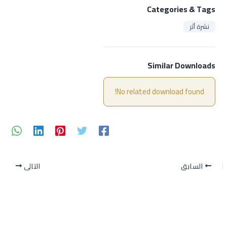
Categories & Tags
نشرة أثر
Similar Downloads
No related download found!
السابق
التالي