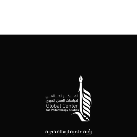
رؤية علمية لرسالة خيرية