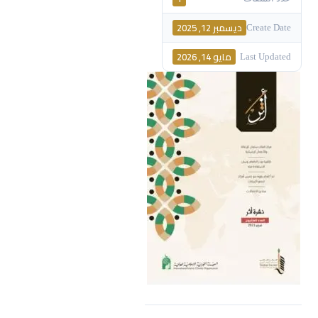
ديسمبر 12, 2025
Create Date
مايو 14, 2026
Last Updated