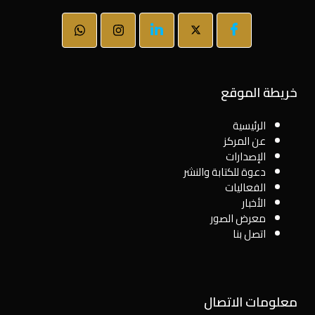
خريطة الموقع
الرئيسية
عن المركز
الإصدارات
دعوة للكتابة والنشر
الفعاليات
الأخبار
معرض الصور
اتصل بنا
معلومات الاتصال