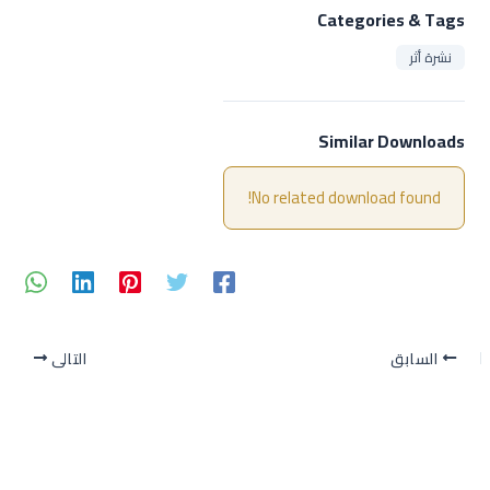
Categories & Tags
نشرة أثر
Similar Downloads
No related download found!
السابق
التالي