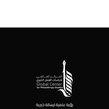
رؤية علمية لرسالة خيرية