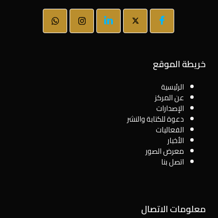
خريطة الموقع
الرئيسية
عن المركز
الإصدارات
دعوة للكتابة والنشر
الفعاليات
الأخبار
معرض الصور
اتصل بنا
معلومات الاتصال