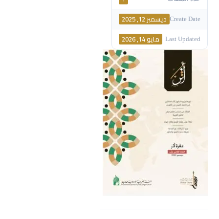
ديسمبر 12, 2025
Create Date
مايو 14, 2026
Last Updated