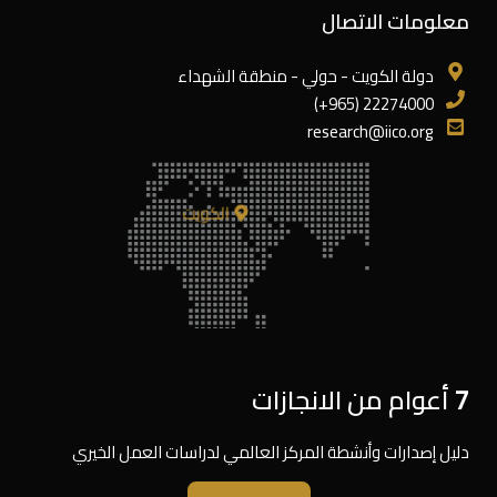
معلومات الاتصال
دولة الكويت - حولي - منطقة الشهداء
22274000 (965+)
research@iico.org
الكويت
7 أعوام من الانجازات
دليل إصدارات وأنشطة المركز العالمي لدراسات العمل الخيري