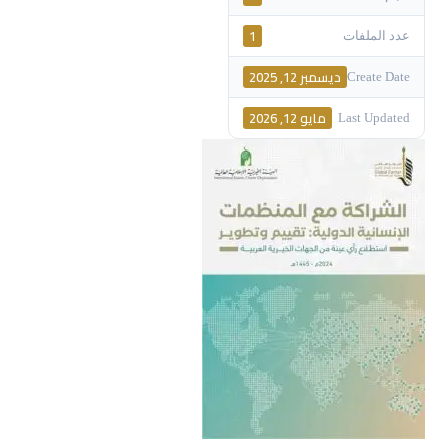
1
عدد الملفات
ديسمبر 12, 2025
Create Date
مايو 12, 2026
Last Updated