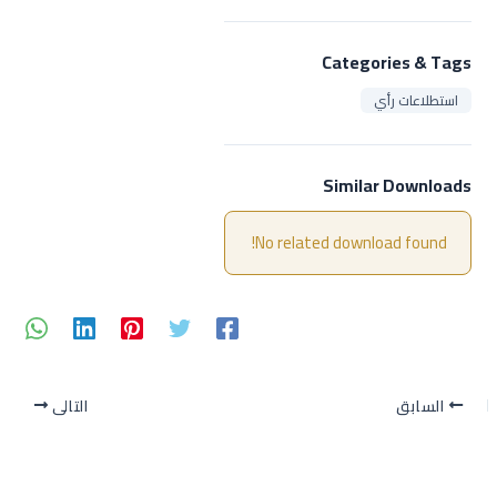
Categories & Tags
استطلاعات رأي
Similar Downloads
No related download found!
السابق
التالي