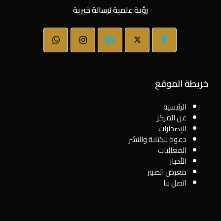
رؤية علمية لرسالة خيرية
خريطة الموقع
الرئيسية
عن المركز
الإصدارات
دعوة للكتابة والنشر
الفعاليات
الأخبار
معرض الصور
اتصل بنا