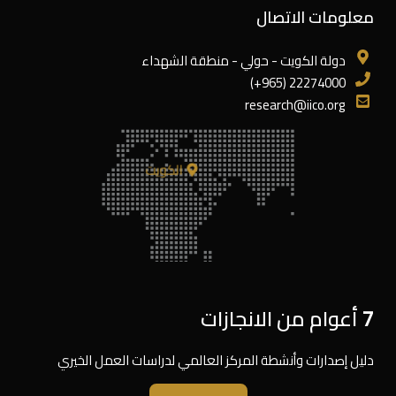
معلومات الاتصال
دولة الكويت - حولي - منطقة الشهداء
22274000 (965+)
research@iico.org
الكويت
7 أعوام من الانجازات
دليل إصدارات وأنشطة المركز العالمي لدراسات العمل الخيري