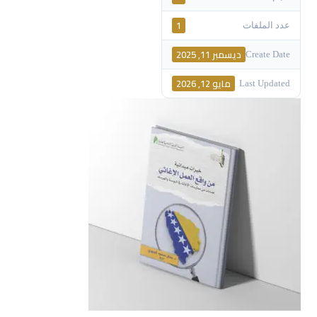
1
عدد الملفات
ديسمبر 11, 2025
Create Date
مايو 12, 2026
Last Updated