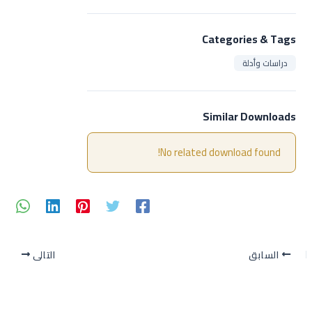
Categories & Tags
دراسات وأدلة
Similar Downloads
No related download found!
السابق
التالي