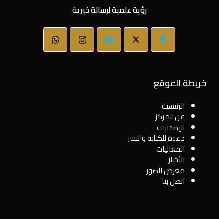
رؤية علمية لرسالة خيرية
خريطة الموقع
الرئيسية
عن المركز
الإصدارات
دعوة للكتابة والنشر
الفعاليات
الأخبار
معرض الصور
اتصل بنا