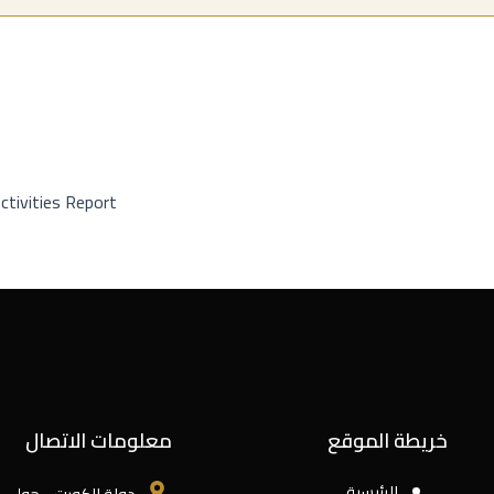
خريطة الموقع
معلومات الاتصال
الرئيسية