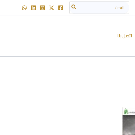
البحث
عن:
اتصل بنا