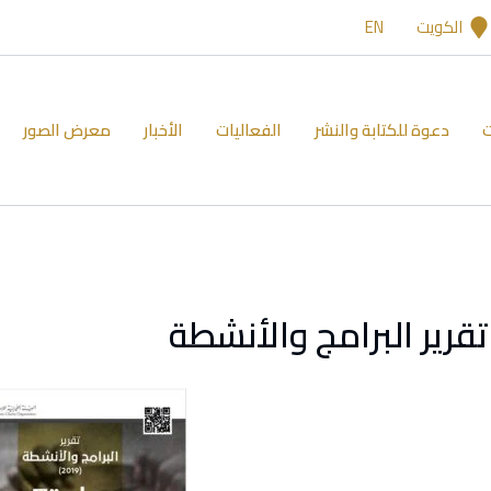
الكويت
EN
ت
دعوة للكتابة والنشر
الفعاليات
الأخبار
معرض الصور
تقرير البرامج والأنشطة