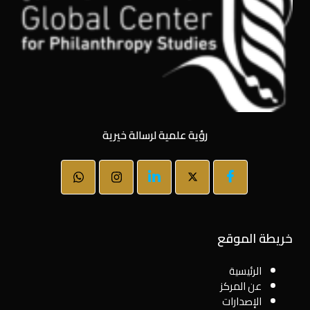
رؤية علمية لرسالة خيرية
خريطة الموقع
الرئيسية
عن المركز
الإصدارات