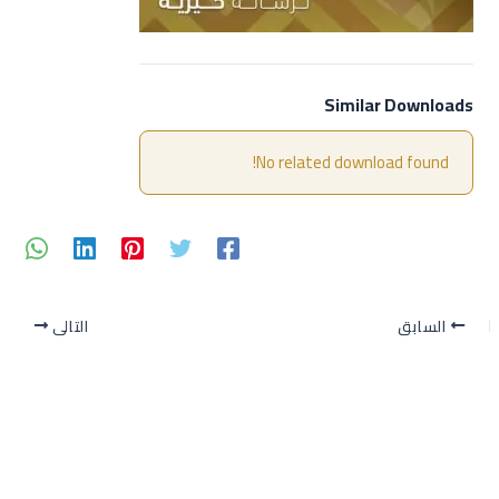
Similar Downloads
No related download found!
السابق
التالي