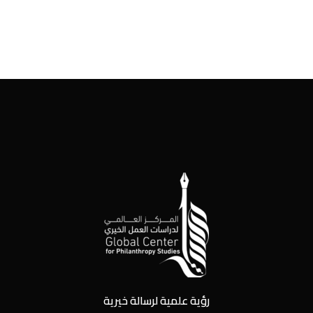
رؤية علمية لرسالة خيرية