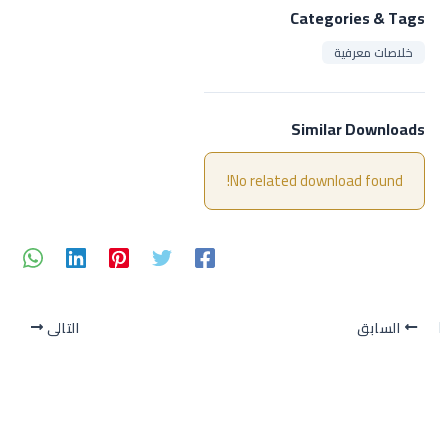
Categories & Tags
خلاصات معرفية
Similar Downloads
No related download found!
السابق
التالي