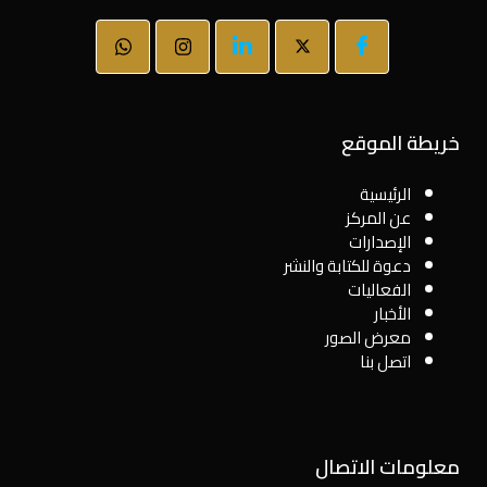
خريطة الموقع
الرئيسية
عن المركز
الإصدارات
دعوة للكتابة والنشر
الفعاليات
الأخبار
معرض الصور
اتصل بنا
معلومات الاتصال