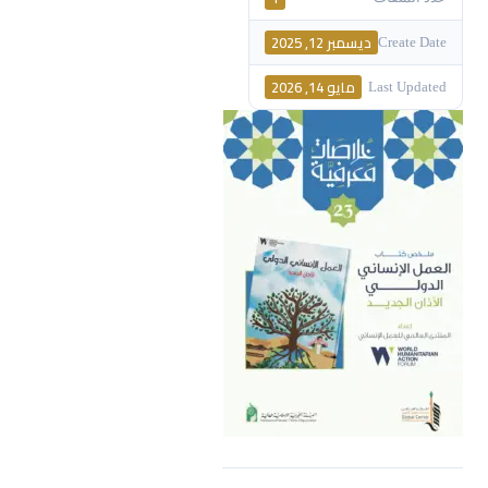
ديسمبر 12, 2025
Create Date
مايو 14, 2026
Last Updated