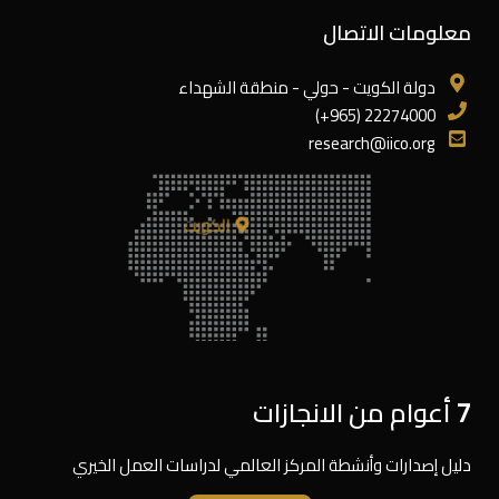
معلومات الاتصال
دولة الكويت - حولي - منطقة الشهداء
22274000 (965+)
research@iico.org
الكويت
7 أعوام من الانجازات
دليل إصدارات وأنشطة المركز العالمي لدراسات العمل الخيري