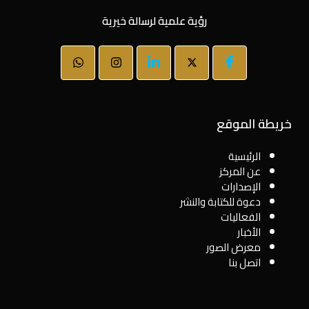
رؤية علمية لرسالة خيرية
خريطة الموقع
الرئيسية
عن المركز
الإصدارات
دعوة للكتابة والنشر
الفعاليات
الأخبار
معرض الصور
اتصل بنا