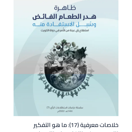
خلاصات معرفية (17): ما هو التفكير