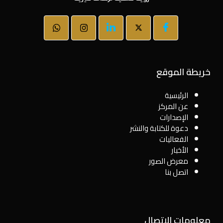
خريطة الموقع
الرئيسية
عن المركز
الإصدارات
دعوة للكتابة والنشر
الفعاليات
الأخبار
معرض الصور
اتصل بنا
معلومات الاتصال