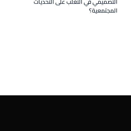
التصميمي في التغلب على التحديات
المجتمعية؟