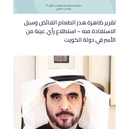
تقرير ظاهرة هدر الطعام الفائض وسبل
الاستفادة منه – استطلاع رأي عينة من
الأسر في دولة الكويت