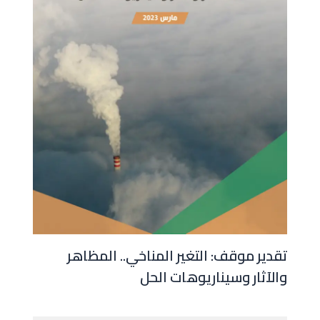
تقدير موقف: التغير المناخي.. المظاهر
والآثار وسيناريوهات الحل