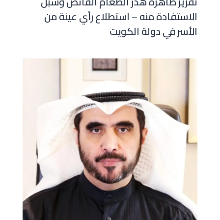
تقرير ظاهرة هدر الطعام الفائض وسبل
الاستفادة منه – استطلاع رأي عينة من
الأسر في دولة الكويت