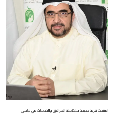
افتتحت قرية جديدة متكاملة المرافق والخدمات في نيامي