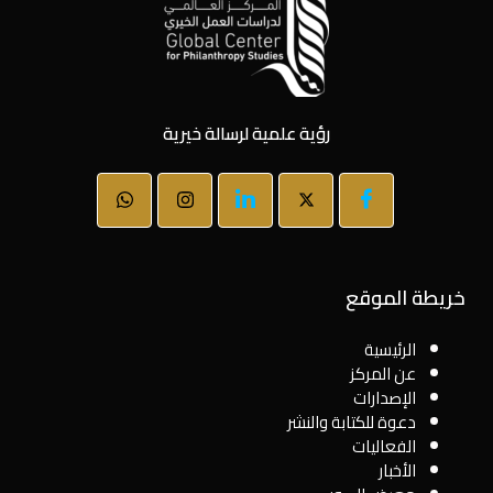
رؤية علمية لرسالة خيرية
خريطة الموقع
الرئيسية
عن المركز
الإصدارات
دعوة للكتابة والنشر
الفعاليات
الأخبار