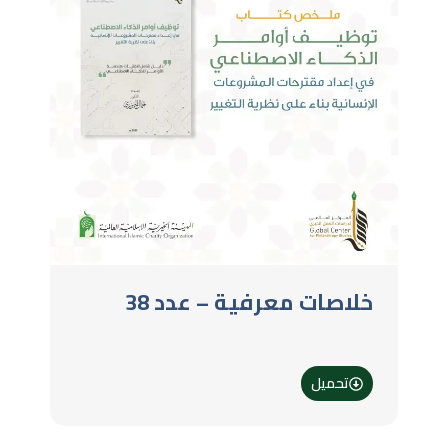
خلاصات معرفية – عدد 38
تحميل