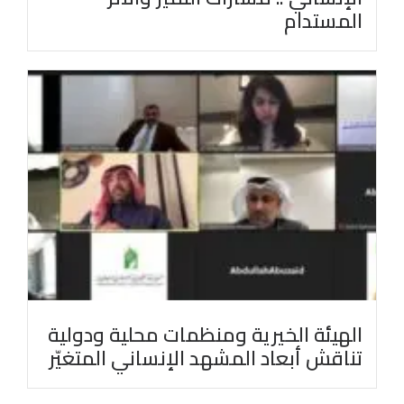
المستدام
الهيئة الخيرية ومنظمات محلية ودولية
تناقش أبعاد المشهد الإنساني المتغيّر