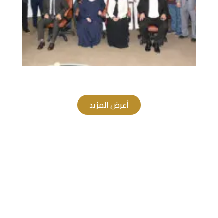
أعرض المزيد