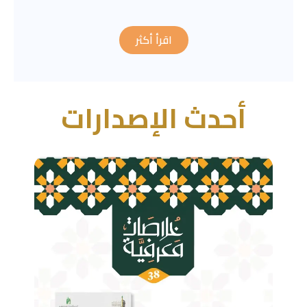
اقرأ أكثر
أحدث الإصدارات