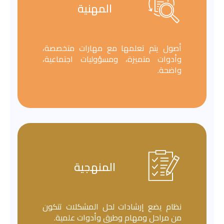
المهنية
أصول يتم تعلمها مع مهارات متخصصة،
وأدوات متميزة، ومسؤوليات اجتماعية،
واضحة.
المنهجية
نظام يضع إرشادات لحل المشكلات تتكون
من مراحل ومهام وطرق وأدوات علمية.