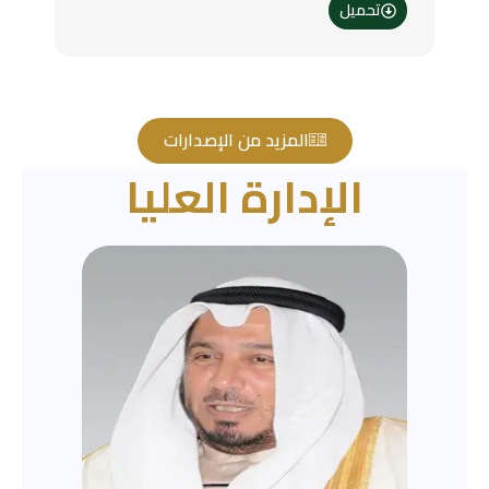
تحميل
المزيد من الإصدارات
الإدارة العليا