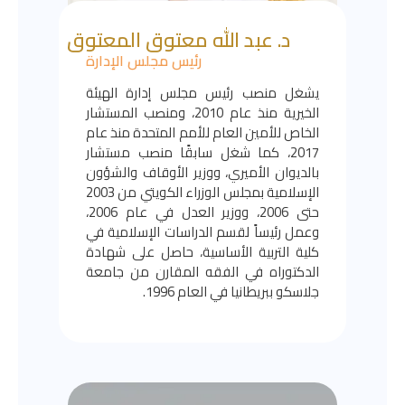
د. عبد الله معتوق المعتوق
رئيس مجلس الإدارة
يشغل منصب رئيس مجلس إدارة الهيئة
الخيرية منذ عام 2010، ومنصب المستشار
الخاص للأمين العام للأمم المتحدة منذ عام
2017، كما شغل سابقًا منصب مستشار
بالديوان الأميري، ووزير الأوقاف والشؤون
الإسلامية بمجلس الوزراء الكويتي من 2003
حتى 2006، ووزير العدل في عام 2006،
وعمل رئيساً لقسم الدراسات الإسلامية في
كلية التربية الأساسية، حاصل على شهادة
الدكتوراه في الفقه المقارن من جامعة
جلاسكو ببريطانيا في العام 1996.