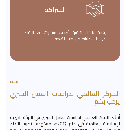
الشراكة
إقامة علاقات لتحقيق أهداف مشتركة مع الحفاظ
على الاستقلالية من حيث الأهداف
نبذة
المركز العالمي لدراسات العمل الخيري
يرحب بكم
أُنشئَ المركز العالمي لدراسات العمل الخيري في الهيئة الخيرية
الإسلامية العالمية في عام 2017م، مستهدفًا تطوير الأداء