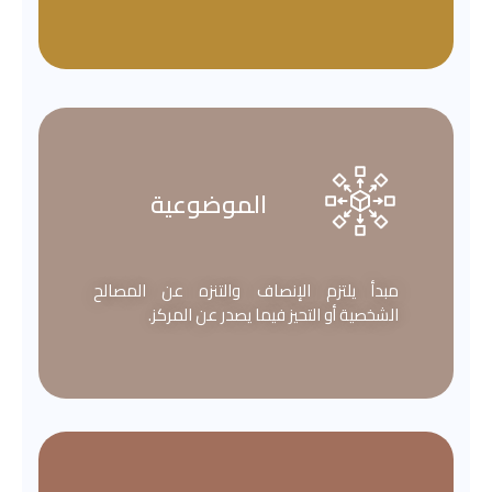
الموضوعية
مبدأ يلتزم الإنصاف والتنزه عن المصالح
الشخصية أو التحيز فيما يصدر عن المركز.