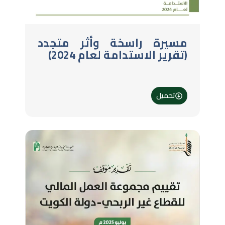
مسيرة راسخة وأثر متجدد
(تقرير الاستدامة لعام 2024)
تحميل