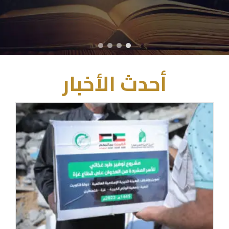
أحدث الأخبار