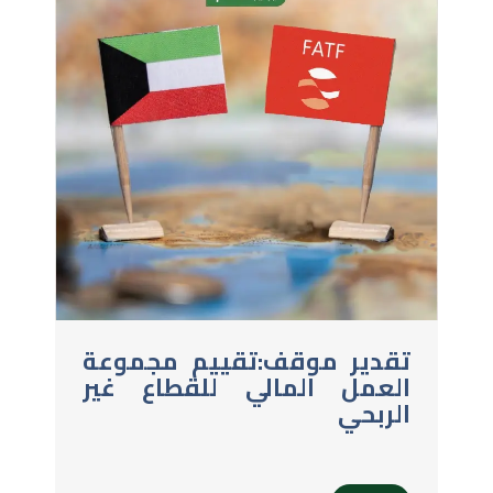
تقدير موقف:تقييم مجموعة
العمل المالي للقطاع غير
الربحي