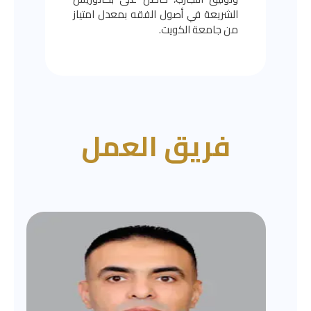
الشريعة في أصول الفقه بمعدل امتياز
من جامعة الكويت.
فريق العمل