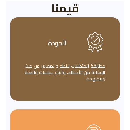
قيمنا
الجودة
مطابقة المتطلبات للنظم والمعايير من حيث
الوقاية من الأخطاء، واتباع سياسات واضحة
وممنهجة.