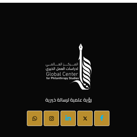
رؤية علمية لرسالة خيرية